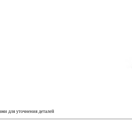
вами для уточнения деталей