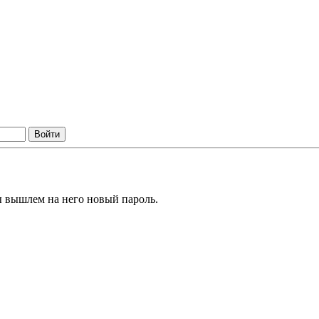
ы вышлем на него новый пароль.