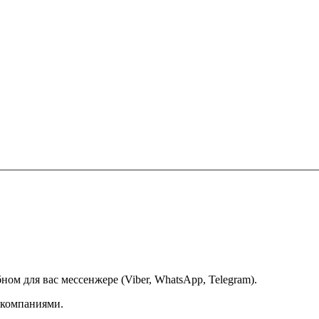
ом для вас мессенжере (Viber, WhatsApp, Telegram).
 компаниями.