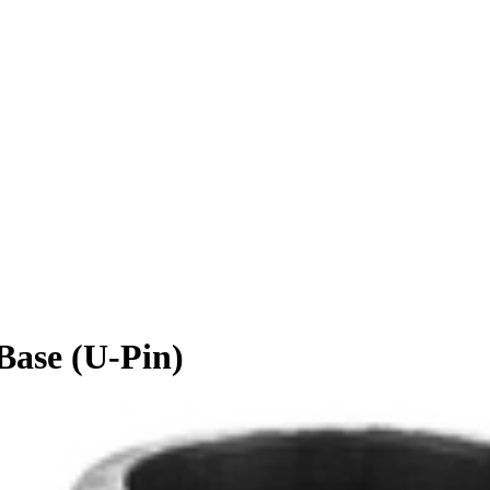
ase (U-Pin)