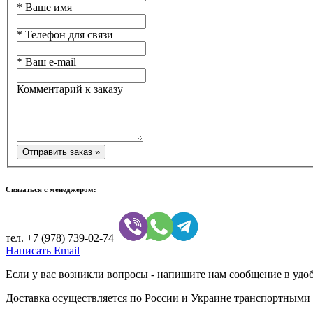
*
Ваше имя
*
Телефон для связи
*
Ваш e-mail
Комментарий к заказу
Связаться с менеджером:
тел.
+7 (978) 739-02-74
Написать Email
Если у вас возникли вопросы - напишите нам сообщение в удобн
Доставка осуществляется по России и Украине транспортными