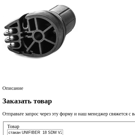
Описание
Заказать товар
Отправьте запрос через эту форму и наш менеджер свяжется с 
Товар