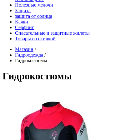
Полезные мелочи
Защита
защита от солнца
Каяки
Серфинг
Спасательные и защитные жилеты
Товары со скидкой
Магазин
/
Гидроодежда
/
Гидрокостюмы
Гидрокостюмы