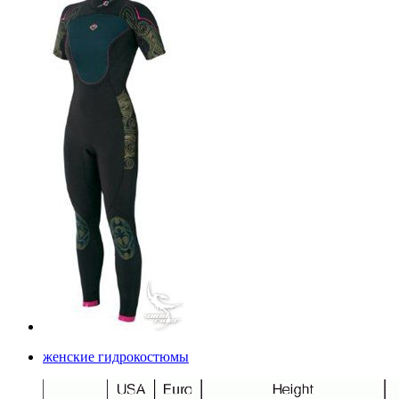
женские гидрокостюмы