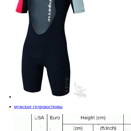
мужские гидрокостюмы