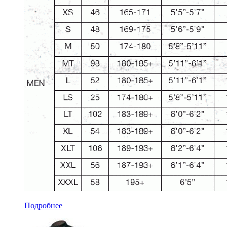
Подробнее