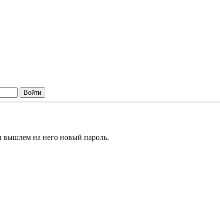
ы вышлем на него новый пароль.