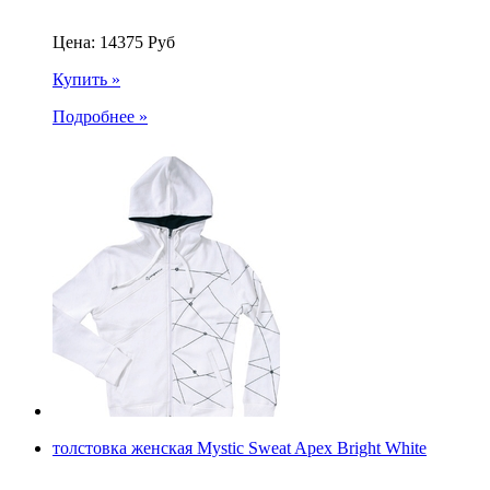
Цена:
14375
Руб
Купить »
Подробнее »
толстовка женская Mystic Sweat Apex Bright White