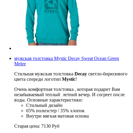
мужская толстовка Mystic Decay Sweat Ocean Green
Melee
Стильная мужская толстовка
Decay
светло-бирюзового
цвета спереди логотип
Mystic
!
Очень комфортная толстовка , которая подарит Вам
незабываемый теплый летний вечер. И согреет после
воды. Основные характеристики:
Стильный дизайн
65% полиэстер / 35% хлопок
Внутри мягкая матовая основа
Старая цена:
7130
Руб