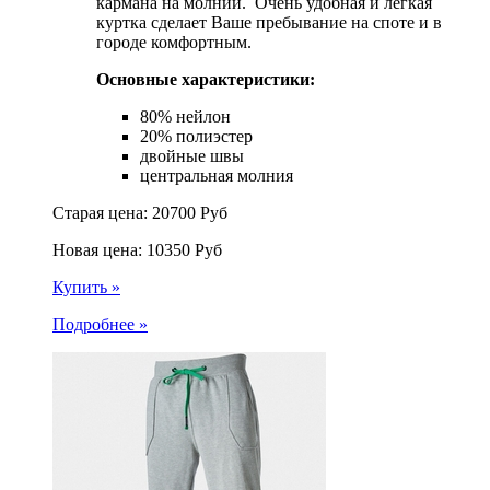
кармана на молнии. Очень удобная и легкая
куртка сделает Ваше пребывание на споте и в
городе комфортным.
Основные характеристики:
80% нейлон
20% полиэстер
двойные швы
центральная молния
Старая цена:
20700
Руб
Новая цена:
10350
Руб
Купить »
Подробнее »