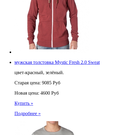
мужская толстовка Mystic Fresh 2.0 Sweat
цвет-красный, зелёный.
Старая цена:
9085
Руб
Новая цена:
4600
Руб
Купить »
Подробнее »