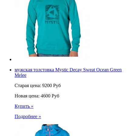
мужская толстовка Mystic Decay Sweat Ocean Green
Melee
Старая цена:
9200
Руб
Новая цена:
4600
Руб
Купить »
Подробнее »