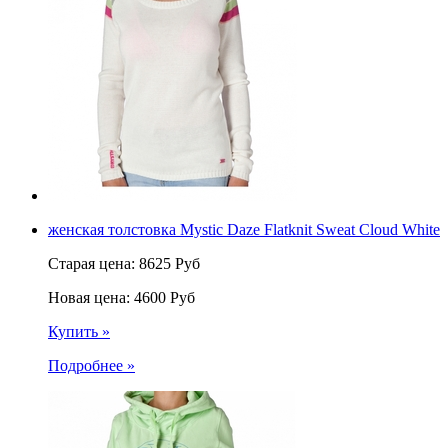
женская толстовка Mystic Daze Flatknit Sweat Cloud White
Старая цена:
8625
Руб
Новая цена:
4600
Руб
Купить »
Подробнее »