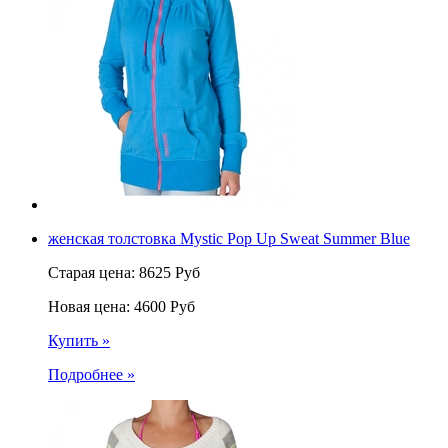
женская толстовка Mystic Pop Up Sweat Summer Blue
Старая цена:
8625
Руб
Новая цена:
4600
Руб
Купить »
Подробнее »