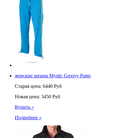
женские штаны Mystic Groovy Pants
Старая цена:
6440
Руб
Новая цена:
3450
Руб
Купить »
Подробнее »