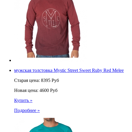
мужская толстовка Mystic Street Sweet Ruby Red Melee
Старая цена:
8395
Руб
Новая цена:
4600
Руб
Купить »
Подробнее »