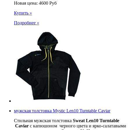
Новая цена:
4600
Руб
Купить »
Подробнее »
мужская толстовка Mystic Len10 Turntable Caviar
Стильная мужская толстовка
Sweat Len10 Turntable
Caviar
с капюшоном черного цвета и ярко-салатавыми