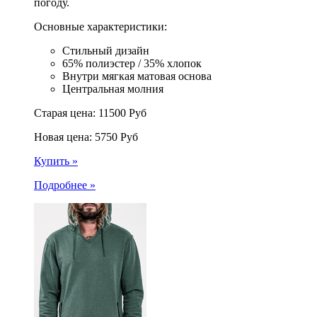
погоду.
Основные характеристики:
Стильный дизайн
65% полиэстер / 35% хлопок
Внутри мягкая матовая основа
Центральная молния
Старая цена:
11500
Руб
Новая цена:
5750
Руб
Купить »
Подробнее »