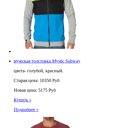
мужская толстовка Mystic Subway
цвета- голубой, красный.
Старая цена:
10350
Руб
Новая цена:
5175
Руб
Купить »
Подробнее »