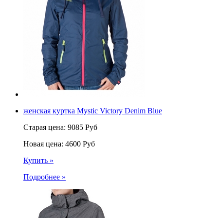
женская куртка Mystic Victory Denim Blue
Старая цена:
9085
Руб
Новая цена:
4600
Руб
Купить »
Подробнее »