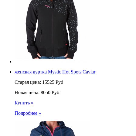
женская куртка Mystic Hot Spots Caviar
Старая цена:
15525
Руб
Новая цена:
8050
Руб
Купить »
Подробнее »