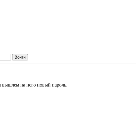
ы вышлем на него новый пароль.