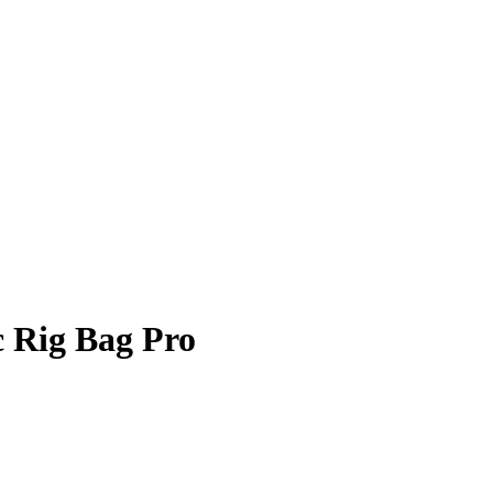
 Rig Bag Pro