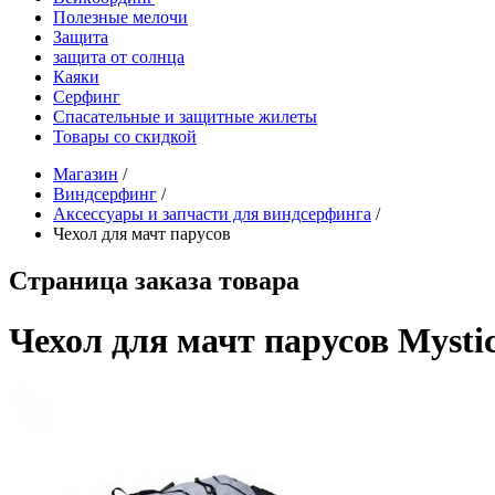
Полезные мелочи
Защита
защита от солнца
Каяки
Серфинг
Спасательные и защитные жилеты
Товары со скидкой
Магазин
/
Виндсерфинг
/
Аксессуары и запчасти для виндсерфинга
/
Чехол для мачт парусов
Страница заказа товара
Чехол для мачт парусов Mystic