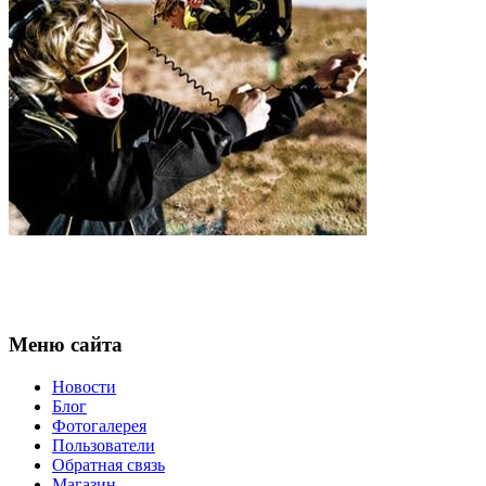
Меню сайта
Новости
Блог
Фотогалерея
Пользователи
Обратная связь
Магазин