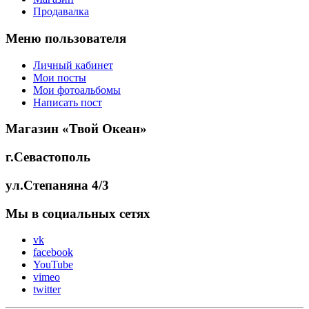
Продавалка
Меню пользователя
Личный кабинет
Мои посты
Мои фотоальбомы
Написать пост
Магазин «Твой Океан»
г.Севастополь
ул.Степаняна 4/3
Мы в социальных сетях
vk
facebook
YouTube
vimeo
twitter