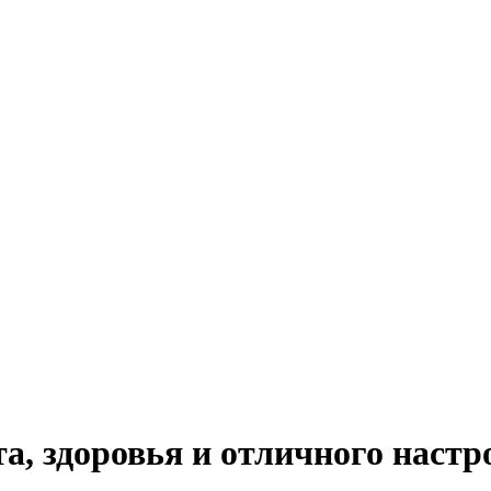
а, здоровья и отличного настр