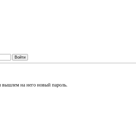
ы вышлем на него новый пароль.