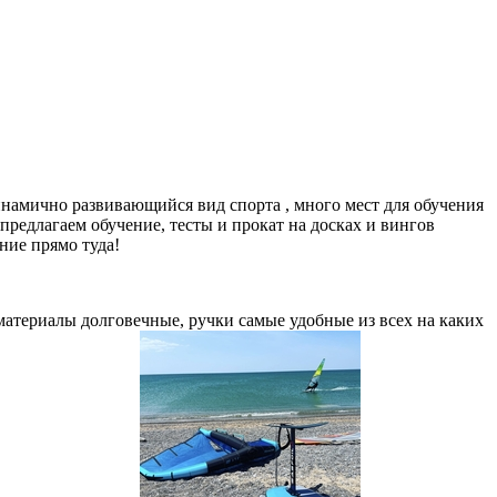
намично развивающийся вид спорта , много мест для обучения
 предлагаем обучение, тесты и прокат на досках и вингов
ние прямо туда!
материалы долговечные, ручки самые удобные из всех на каких