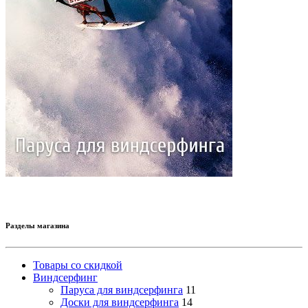
Разделы магазина
Товары со скидкой
Виндсерфинг
Паруса для виндсерфинга
11
Доски для виндсерфинга
14