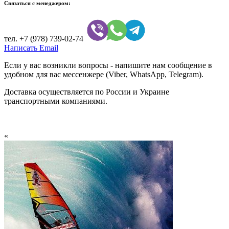
Связаться с менеджером:
тел.
+7 (978) 739-02-74
Написать Email
Если у вас возникли вопросы - напишите нам сообщение в
удобном для вас мессенжере (Viber, WhatsApp, Telegram).
Доставка осуществляется по России и Украине
транспортными компаниями.
«