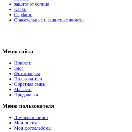
защита от солнца
Каяки
Серфинг
Спасательные и защитные жилеты
Меню сайта
Новости
Блог
Фотогалерея
Пользователи
Обратная связь
Магазин
Продавалка
Меню пользователя
Личный кабинет
Мои посты
Мои фотоальбомы