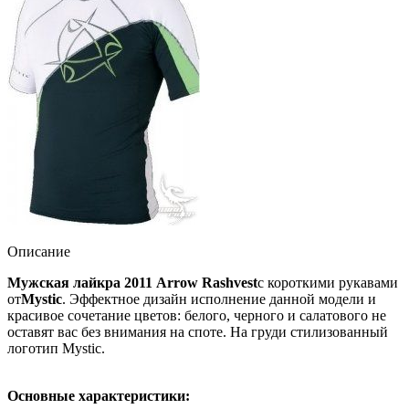
Описание
Мужская лайкра 2011 Arrow Rashvest
с короткими рукавами
от
Mystic
. Эффектное дизайн исполнение данной модели и
красивое сочетание цветов: белого, черного и салатового не
оставят вас без внимания на споте. На груди стилизованный
логотип Mystic.
Основные характеристики: