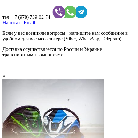
тел.
+7 (978) 739-02-74
Написать Email
Если у вас возникли вопросы - напишите нам сообщение в
удобном для вас мессенжере (Viber, WhatsApp, Telegram).
Доставка осуществляется по России и Украине
транспортными компаниями.
«