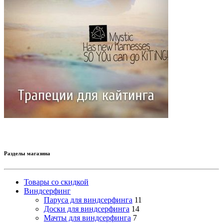
Разделы магазина
Товары со скидкой
Виндсерфинг
Паруса для виндсерфинга
11
Доски для виндсерфинга
14
Мачты для виндсерфинга
7