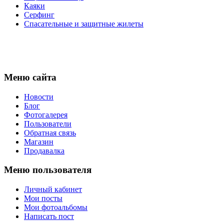
Каяки
Серфинг
Спасательные и защитные жилеты
Меню сайта
Новости
Блог
Фотогалерея
Пользователи
Обратная связь
Магазин
Продавалка
Меню пользователя
Личный кабинет
Мои посты
Мои фотоальбомы
Написать пост