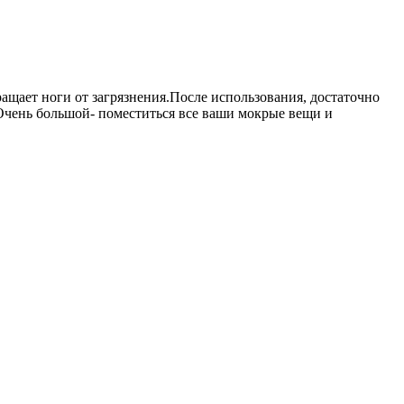
ащает ноги от загрязнения.После использования, достаточно
. Очень большой- поместиться все ваши мокрые вещи и