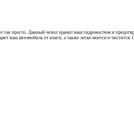
то так просто. Данный чехол хранит ваш гидрокостюм и предотвр
щает ваш автомобиль от влаги, а также легко моется и чистится