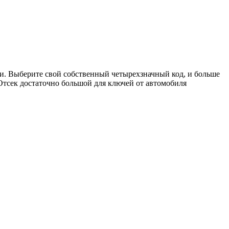
и. Выберите свой собственный четырехзначный код, и больше
 Отсек достаточно большой для ключей от автомобиля