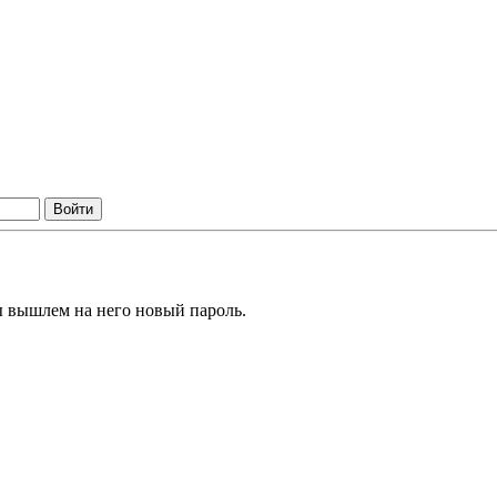
ы вышлем на него новый пароль.