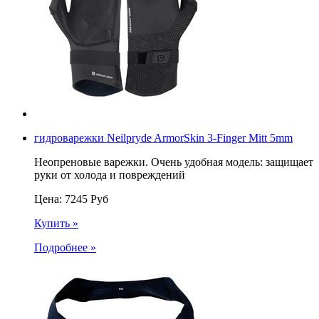
гидроварежки Neilpryde ArmorSkin 3-Finger Mitt 5mm
Неопреновые варежки. Очень удобная модель: защищает
руки от холода и повреждений
Цена:
7245
Руб
Купить »
Подробнее »