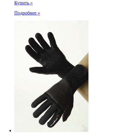
Купить »
Подробнее »