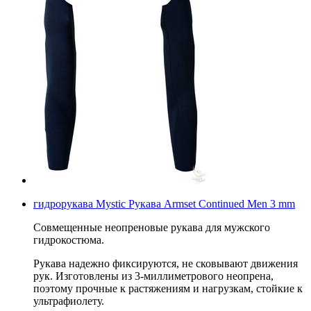
гидрорукава Mystic Рукава Armset Continued Men 3 mm
Совмещенные неопреновые рукава для мужского
гидрокостюма.
Рукава надежно фиксируются, не сковывают движения
рук. Изготовлены из 3-миллиметрового неопрена,
поэтому прочные к растяжениям и нагрузкам, стойкие к
ультрафиолету.