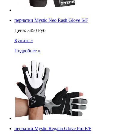
перчатки Mystic Neo Rash Glove S/F
Цена:
3450
Руб
Купить »
Подробнее »
перчатки Mystic Regalia Glove Pro F/F