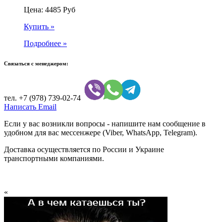
Цена:
4485
Руб
Купить »
Подробнее »
Связаться с менеджером:
тел.
+7 (978) 739-02-74
Написать Email
Если у вас возникли вопросы - напишите нам сообщение в
удобном для вас мессенжере (Viber, WhatsApp, Telegram).
Доставка осуществляется по России и Украине
транспортными компаниями.
«