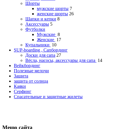
Шорты
мужские шорты
7
женские шорты
26
Шапки и кепки
8
Аксессуары
5
Футболки
Мужские
8
Женские
17
Купальники
10
SUP-boarding , Сапбординг
Доски для сапа
27
Вёсла, насосы, аксессуары для сапа
14
Вейкбординг
Полезные мелочи
Защита
защита от солнца
Каяки
Серфинг
Спасательные и защитные жилеты
Меню сайта