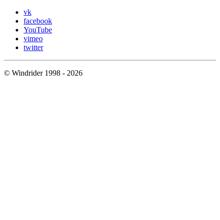
vk
facebook
YouTube
vimeo
twitter
© Windrider 1998 - 2026