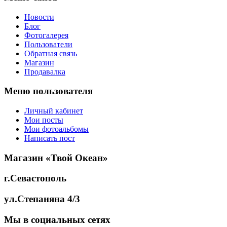
Новости
Блог
Фотогалерея
Пользователи
Обратная связь
Магазин
Продавалка
Меню пользователя
Личный кабинет
Мои посты
Мои фотоальбомы
Написать пост
Магазин «Твой Океан»
г.Севастополь
ул.Степаняна 4/3
Мы в социальных сетях