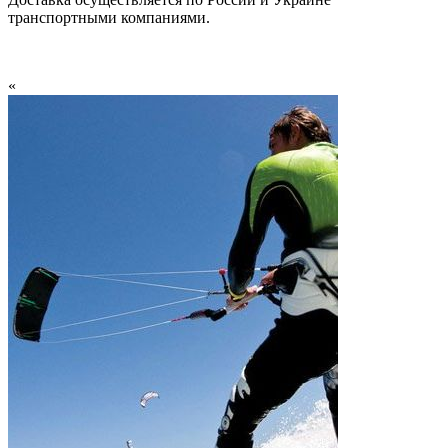
транспортными компаниями.
«