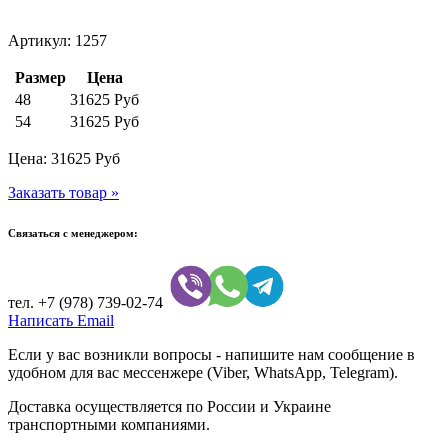
Артикул: 1257
Размер
Цена
48
31625 Руб
54
31625 Руб
Цена:
31625
Руб
Заказать товар »
Связаться с менеджером:
тел.
+7 (978) 739-02-74
Написать Email
Если у вас возникли вопросы - напишите нам сообщение в
удобном для вас мессенжере (Viber, WhatsApp, Telegram).
Доставка осуществляется по России и Украине
транспортными компаниями.