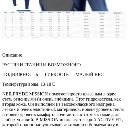
Описание
РАСТЯНИ ГРАНИЦЫ ВОЗМОЖНОГО
ПОДВИЖНОСТЬ — ГИБКОСТЬ — МАЛЫЙ ВЕС
Температура воды: 13-18 ̊C
NEILPRYDE MISSION помогает просто классным людям
стать огненными (и очень гибкими). Этот гидрокостюм, как
вторая кожа. Он выполнен из высококлассного неопрена,
легких и очень эластичных материалов. новый уровень тепла
и новый уровень комфорта сочетаются в этом костюме для
любых условий. В MISSION используется крой ACTIVE FIT,
который полностью учитывает анатомию и биомеханику в