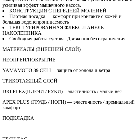
усиливая эффект мышечного насоса.
КОНСТРУКЦИЯ С ПЕРЕДНЕЙ МОЛНИЕЙ
Плотная посадка — комфорт при контакте с кожей и
большая водонепроницаемость
ТЕКСТУРИРОВАННАЯ ФЛЕКС-ПАНЕЛЬ
НАКОЛЕННИКА
Свободная работа сустава. Движения без ограничения.
МАТЕРИАЛЫ (ВНЕШНИЙ СЛОЙ)
НЕОПРЕН/ПОКРЫТИЕ
YAMAMOTO 39 CELL – защита от холода и ветра
ТРИКОТАЖНЫЙ СЛОЙ
DRI-FLEX(ПЛЕЧИ / РУКИ) – эластичность / малый вес
APEX PLUS (ГРУДЬ / НОГИ) — эластичность / премиальный
комфорт
ПОДКЛАДКА