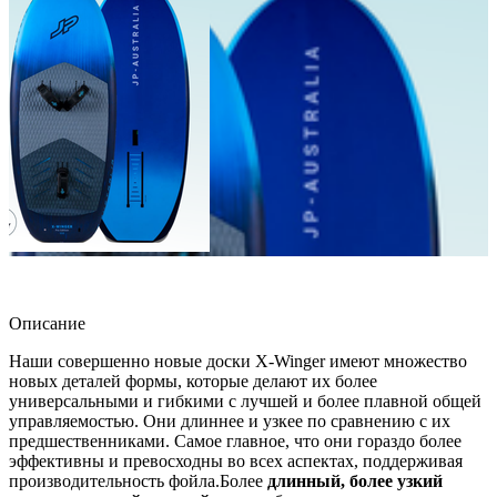
Описание
Наши совершенно новые доски X-Winger имеют множество
новых деталей формы, которые делают их более
универсальными и гибкими с лучшей и более плавной общей
управляемостью. Они длиннее и узкее по сравнению с их
предшественниками. Самое главное, что они гораздо более
эффективны и превосходны во всех аспектах, поддерживая
производительность фойла.
Более
длинный, более узкий