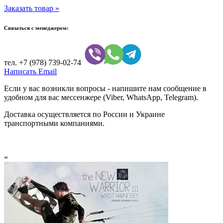
Заказать товар »
Связаться с менеджером:
тел.
+7 (978) 739-02-74
Написать Email
Если у вас возникли вопросы - напишите нам сообщение в
удобном для вас мессенжере (Viber, WhatsApp, Telegram).
Доставка осуществляется по России и Украине
транспортными компаниями.
«