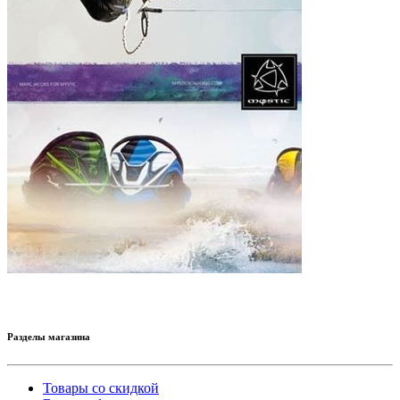
Разделы магазина
Товары со скидкой