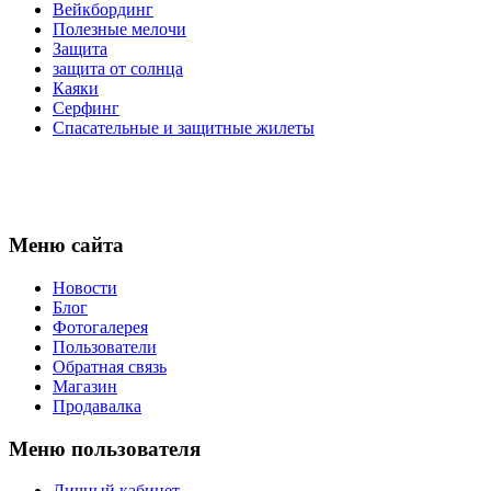
Вейкбординг
Полезные мелочи
Защита
защита от солнца
Каяки
Серфинг
Спасательные и защитные жилеты
Меню сайта
Новости
Блог
Фотогалерея
Пользователи
Обратная связь
Магазин
Продавалка
Меню пользователя
Личный кабинет