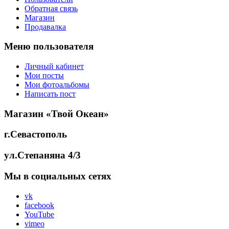
Обратная связь
Магазин
Продавалка
Меню пользователя
Личный кабинет
Мои посты
Мои фотоальбомы
Написать пост
Магазин «Твой Океан»
г.Севастополь
ул.Степаняна 4/3
Мы в социальных сетях
vk
facebook
YouTube
vimeo