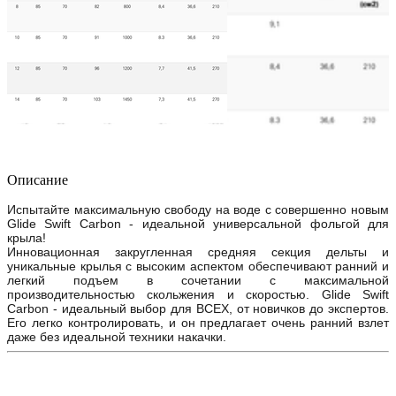
Описание
Испытайте максимальную свободу на воде с совершенно новым
Glide Swift Carbon - идеальной универсальной фольгой для
крыла!
Инновационная закругленная средняя секция дельты и
уникальные крылья с высоким аспектом обеспечивают ранний и
легкий подъем в сочетании с максимальной
производительностью скольжения и скоростью. Glide Swift
Carbon - идеальный выбор для ВСЕХ, от новичков до экспертов.
Его легко контролировать, и он предлагает очень ранний взлет
даже без идеальной техники накачки.