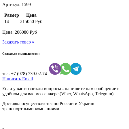
Артикул: 1599
Размер
Цена
14
215050 Руб
Цена:
206080
Руб
Заказать товар »
Связаться с менеджером:
тел.
+7 (978) 739-02-74
Написать Email
Если у вас возникли вопросы - напишите нам сообщение в
удобном для вас мессенжере (Viber, WhatsApp, Telegram).
Доставка осуществляется по России и Украине
транспортными компаниями.
«