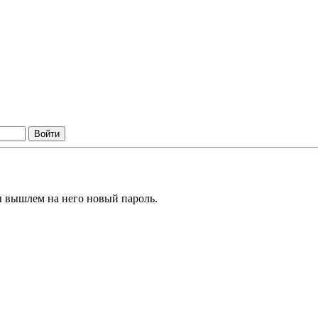
ы вышлем на него новый пароль.