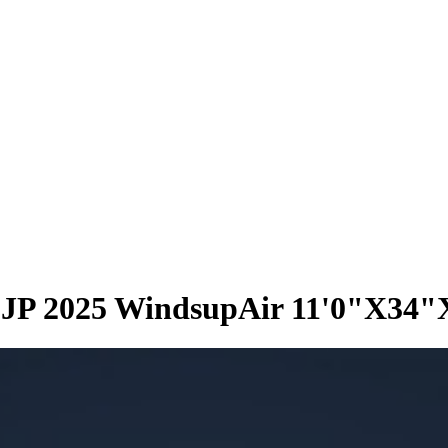
 JP 2025 WindsupAir 11'0"X34