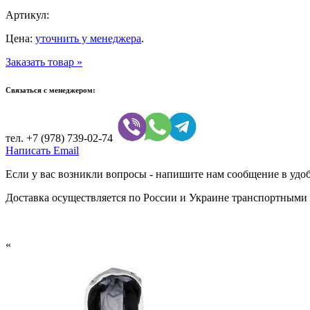
Артикул:
Цена:
уточнить у менеджера
.
Заказать товар »
Связаться с менеджером:
тел.
+7 (978) 739-02-74
Написать Email
Если у вас возникли вопросы - напишите нам сообщение в удобн
Доставка осуществляется по России и Украине транспортными
«