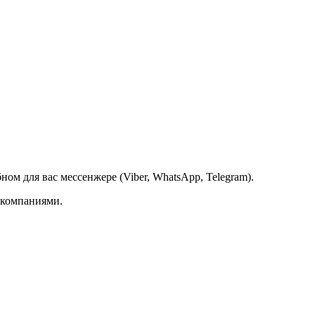
ом для вас мессенжере (Viber, WhatsApp, Telegram).
 компаниями.