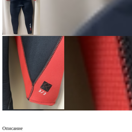
Описание