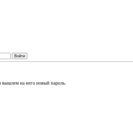
ы вышлем на него новый пароль.