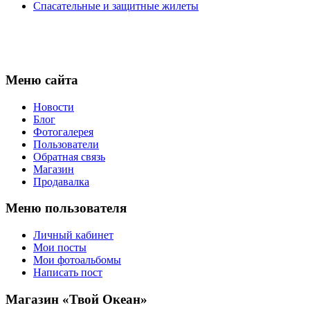
Спасательные и защитные жилеты
Меню сайта
Новости
Блог
Фотогалерея
Пользователи
Обратная связь
Магазин
Продавалка
Меню пользователя
Личный кабинет
Мои посты
Мои фотоальбомы
Написать пост
Магазин «Твой Океан»