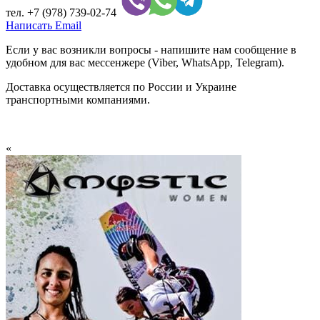
тел.
+7 (978) 739-02-74
Написать Email
Если у вас возникли вопросы - напишите нам сообщение в
удобном для вас мессенжере (Viber, WhatsApp, Telegram).
Доставка осуществляется по России и Украине
транспортными компаниями.
«