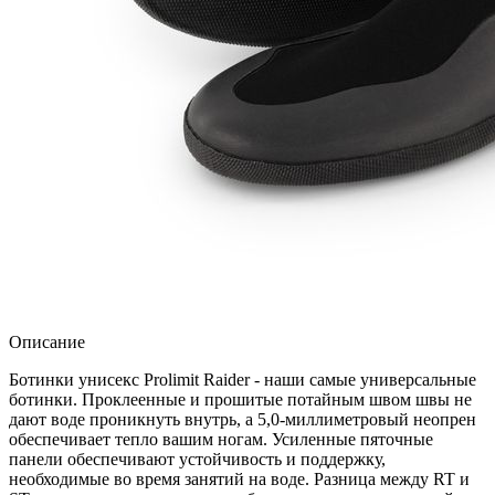
Описание
Ботинки унисекс Prolimit Raider - наши самые универсальные
ботинки. Проклеенные и прошитые потайным швом швы не
дают воде проникнуть внутрь, а 5,0-миллиметровый неопрен
обеспечивает тепло вашим ногам. Усиленные пяточные
панели обеспечивают устойчивость и поддержку,
необходимые во время занятий на воде. Разница между RT и