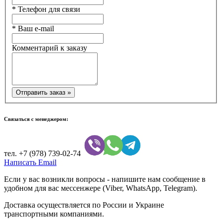
*
Телефон для связи
*
Ваш e-mail
Комментарий к заказу
Связаться с менеджером:
тел.
+7 (978) 739-02-74
Написать Email
Если у вас возникли вопросы - напишите нам сообщение в
удобном для вас мессенжере (Viber, WhatsApp, Telegram).
Доставка осуществляется по России и Украине
транспортными компаниями.