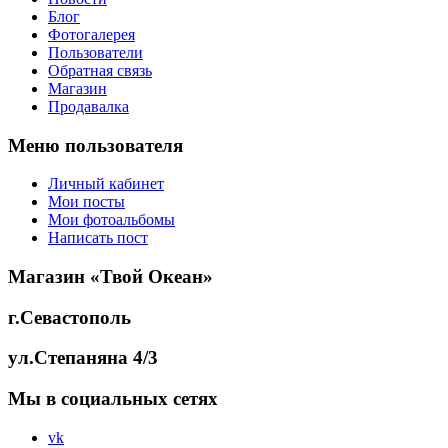
Блог
Фотогалерея
Пользователи
Обратная связь
Магазин
Продавалка
Меню пользователя
Личный кабинет
Мои посты
Мои фотоальбомы
Написать пост
Магазин «Твой Океан»
г.Севастополь
ул.Степаняна 4/3
Мы в социальных сетях
vk