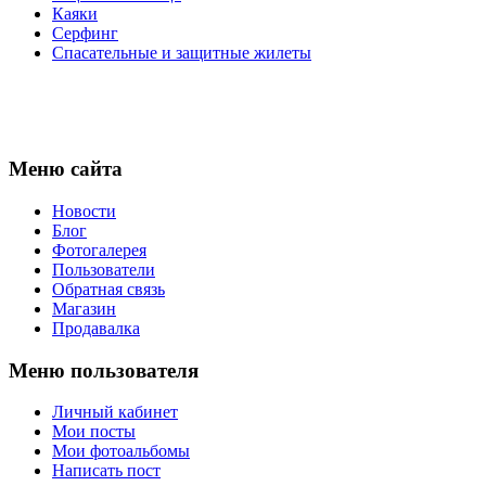
Каяки
Серфинг
Спасательные и защитные жилеты
Меню сайта
Новости
Блог
Фотогалерея
Пользователи
Обратная связь
Магазин
Продавалка
Меню пользователя
Личный кабинет
Мои посты
Мои фотоальбомы
Написать пост