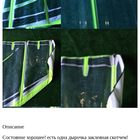
Описание
Состояние хорошее! есть одна дырочка заклеяная скотчем!