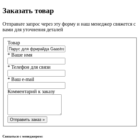
Заказать товар
Отправьте запрос через эту форму и наш менеджер свяжется с
вами для уточнения деталей
Товар
*
Ваше имя
*
Телефон для связи
*
Ваш e-mail
Комментарий к заказу
Связаться с менеджером: