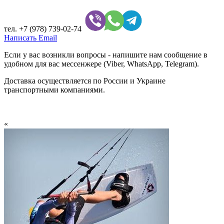
тел.
+7 (978) 739-02-74
Написать Email
Если у вас возникли вопросы - напишите нам сообщение в
удобном для вас мессенжере (Viber, WhatsApp, Telegram).
Доставка осуществляется по России и Украине
транспортными компаниями.
«