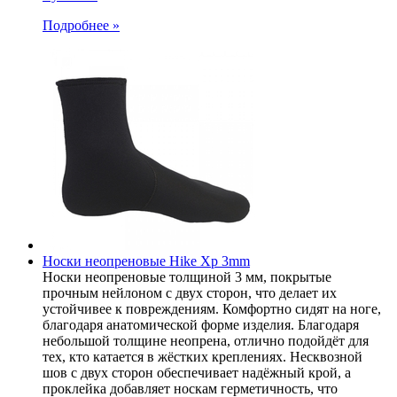
Подробнее »
Носки неопреновые Hike Xp 3mm
Носки неопреновые толщиной 3 мм, покрытые
прочным нейлоном с двух сторон, что делает их
устойчивее к повреждениям. Комфортно сидят на ноге,
благодаря анатомической форме изделия. Благодаря
небольшой толщине неопрена, отлично подойдёт для
тех, кто катается в жёстких креплениях. Несквозной
шов с двух сторон обеспечивает надёжный крой, а
проклейка добавляет носкам герметичность, что