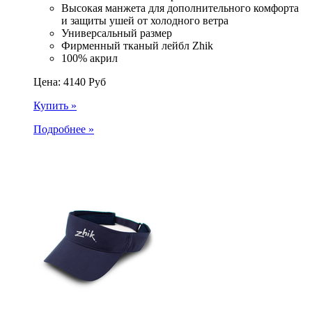
Высокая манжета для дополнительного комфорта
и защиты ушей от холодного ветра
Универсальный размер
Фирменный тканый лейбл Zhik
100% акрил
Цена:
4140
Руб
Купить »
Подробнее »