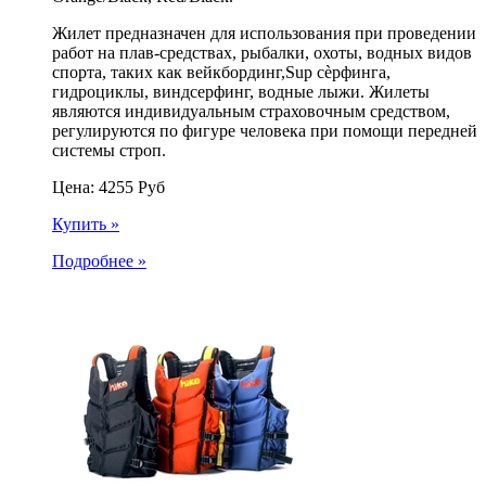
Жилет предназначен для использования при проведении
работ на плав-средствах, рыбалки, охоты, водных видов
спорта, таких как вейкбординг,Sup сѐрфинга,
гидроциклы, виндсерфинг, водные лыжи. Жилеты
являются индивидуальным страховочным средством,
регулируются по фигуре человека при помощи передней
системы строп.
Цена:
4255
Руб
Купить »
Подробнее »