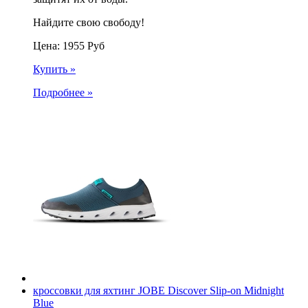
Найдите свою свободу!
Цена:
1955
Руб
Купить »
Подробнее »
кроссовки для яхтинг JOBE Discover Slip-on Midnight
Blue