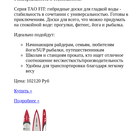
Серия TAO FIT: гибридные доски для гладкой воды -
стабильность в сочетании с универсальностью. Готовы к
приключениям. Доски для всего, что можно придумать
на спокойной воде: прогулки, фитнес, йога и рыбалка.
Идеально подойдут:
Начинающим райдерам, семьям, любителям
йоги/SUP рыбалки, путешественникам
Школам и станциям проката, кто ищет отличное
соотношение вес/жесткость/производительность
Удобны для транспортировки благодаря легкому
весу
Цена:
102120
Руб
Купить »
Подробнее »