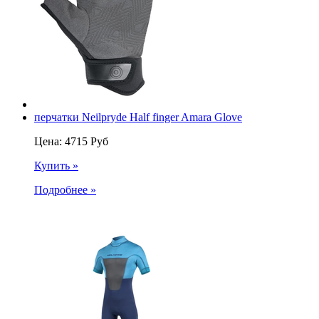
перчатки Neilpryde Half finger Amara Glove
Цена:
4715
Руб
Купить »
Подробнее »