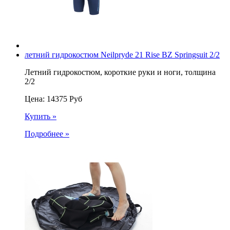
летний гидрокостюм Neilpryde 21 Rise BZ Springsuit 2/2
Летний гидрокостюм, короткие руки и ноги, толщина
2/2
Цена:
14375
Руб
Купить »
Подробнее »