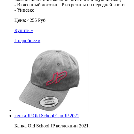
- Вклеенный логотип JP из резины на передней части
- Унисекс
Цена:
4255
Руб
Купить »
Подробнее »
кепка JP Old School Cap JP 2021
Кепка Old School JP коллекции 2021.