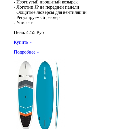
- Изогнутый прошитый козырек
- Логотип JP на передней панели
- Общитые люверсы для вентиляции
- Регулируемый размер
- Унисекс
Цена:
4255
Руб
Купить »
Подробнее »