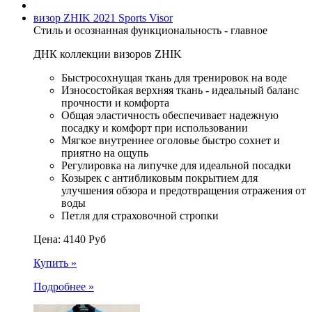
визор ZHIK 2021 Sports Visor
Стиль и осознанная функциональность - главное
ДНК коллекции визоров ZHIK
Быстросохнущая ткань для тренировок на воде
Износостойкая верхняя ткань - идеальный баланс
прочности и комфорта
Общая эластичность обеспечивает надежную
посадку и комфорт при использовании
Мягкое внутреннее оголовье быстро сохнет и
приятно на ощупь
Регулировка на липучке для идеальной посадки
Козырек с антибликовым покрытием для
улучшения обзора и предотвращения отражения от
воды
Петля для страховочной стропки
Цена:
4140
Руб
Купить »
Подробнее »