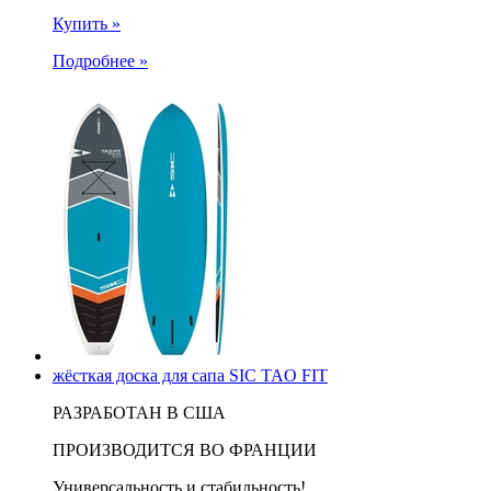
Купить »
Подробнее »
жёсткая доска для сапа SIC TAO FIT
РАЗРАБОТАН В США
ПРОИЗВОДИТСЯ ВО ФРАНЦИИ
Универсальность и стабильность!