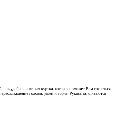
Очень удобная и легкая куртка, которая поможет Вам согреться
переохлаждение головы, ушей и горла. Рукава затягиваются