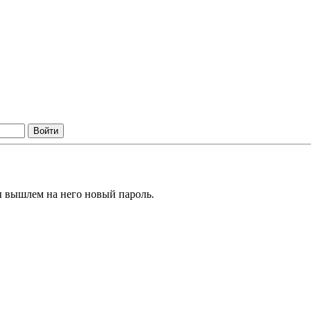
ы вышлем на него новый пароль.